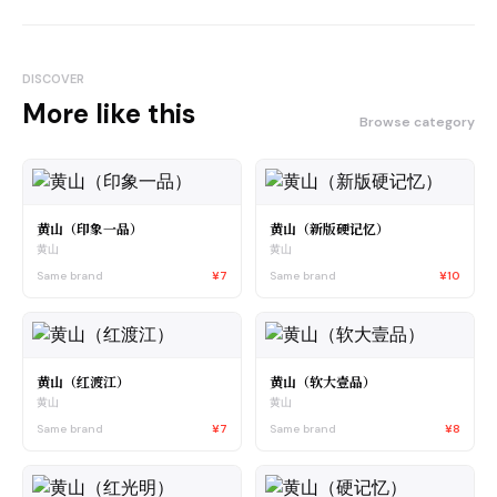
DISCOVER
More like this
Browse category
黄山（印象一品）
黄山（新版硬记忆）
黄山
黄山
Same brand
¥7
Same brand
¥10
黄山（红渡江）
黄山（软大壹品）
黄山
黄山
Same brand
¥7
Same brand
¥8