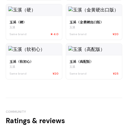
玉溪（硬）
玉溪（金黄硬出口版）
玉溪
玉溪
Same brand
★
4.0
Same brand
¥20
玉溪（软初心）
玉溪（高配版）
玉溪
玉溪
Same brand
¥20
Same brand
¥25
COMMUNITY
Ratings & reviews