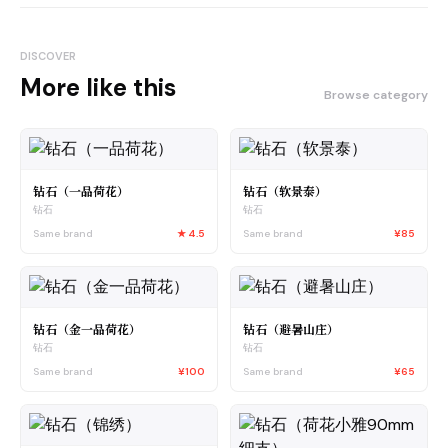
DISCOVER
More like this
Browse category
钻石（一品荷花）
钻石（软景泰）
钻石
钻石
Same brand
★
4.5
Same brand
¥85
钻石（金一品荷花）
钻石（避暑山庄）
钻石
钻石
Same brand
¥100
Same brand
¥65