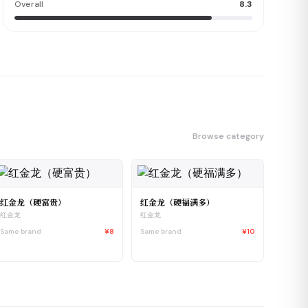
Overall
8.3
Browse category
红金龙（硬富贵）
红金龙（硬福满多）
红金龙
红金龙
Same brand
¥8
Same brand
¥10