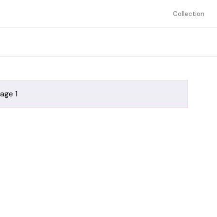
Collection