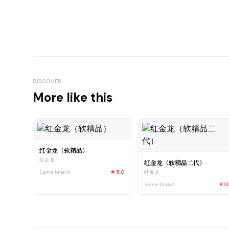
DISCOVER
More like this
红金龙（软精品）
红金龙
红金龙（软精品二代）
Same brand
★
5.0
红金龙
Same brand
¥1