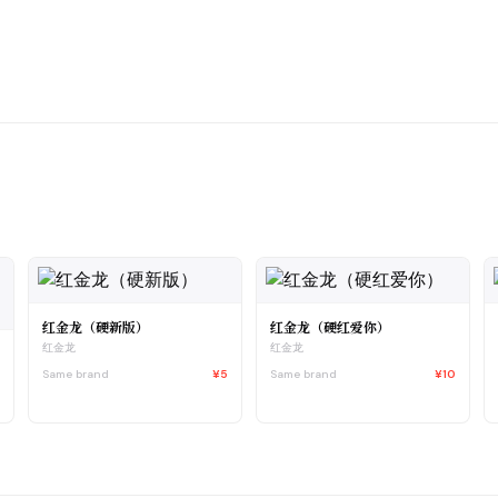
红金龙（硬新版）
红金龙（硬红爱你）
红金龙
红金龙
Same brand
¥5
Same brand
¥10
0