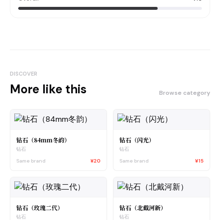
DISCOVER
More like this
Browse category
钻石（84mm冬韵）
钻石（闪光）
钻石
钻石
Same brand
¥20
Same brand
¥15
钻石（玫瑰二代）
钻石（北戴河新）
钻石
钻石