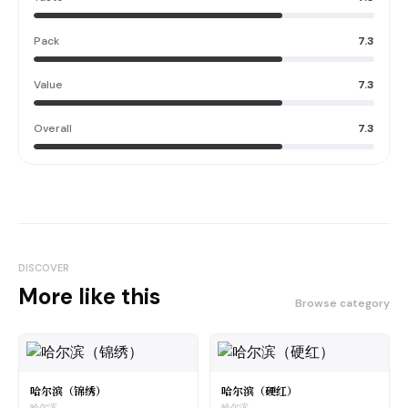
Pack
7.3
Value
7.3
Overall
7.3
DISCOVER
More like this
Browse category
哈尔滨（锦绣）
哈尔滨（硬红）
哈尔滨
哈尔滨