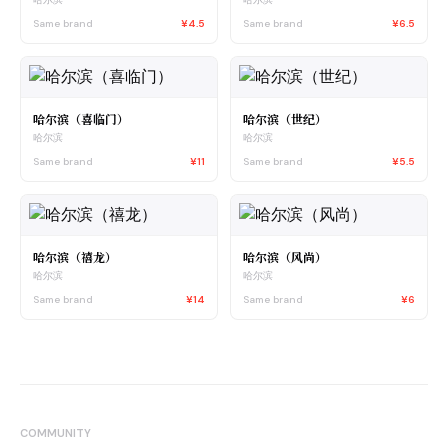
Same brand
¥4.5
Same brand
¥6.5
哈尔滨（喜临门）
哈尔滨（世纪）
哈尔滨
哈尔滨
Same brand
¥11
Same brand
¥5.5
哈尔滨（禧龙）
哈尔滨（风尚）
哈尔滨
哈尔滨
Same brand
¥14
Same brand
¥6
COMMUNITY