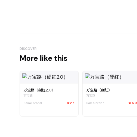
DISCOVER
More like this
万宝路（硬红2.0）
万宝路（硬红）
万宝路
万宝路
Same brand
★
2.5
Same brand
★
5.